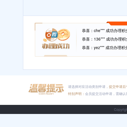
恭喜：che*** 成功办理
恭喜：136*** 成功办理
恭喜：yez*** 成功办理
恭喜：zha*** 成功办理
恭喜：xio*** 成功办理彩
恭喜：835*** 成功办理彩
恭喜：wei*** 成功办理
请选择对应活动类别申请，
提交申请后
恭喜：zxc*** 成功办理
特别声明：
会员提交活动申请，需确认
恭喜：sxx*** 成功办理彩
恭喜：che*** 成功办理
Copyri
恭喜：136*** 成功办理
恭喜：yez*** 成功办理