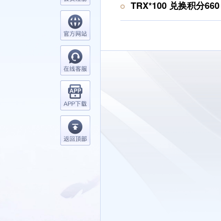
TRX*100 兑换积分660