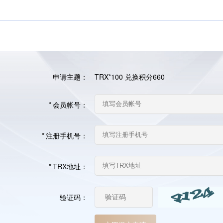
申请主题：
TRX*100 兑换积分660
*
会员帐号：
*
注册手机号：
*
TRX地址：
验证码：