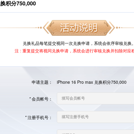
 兑换积分750,000
兑换礼品每笔提交视同一次兑换申请，系统会依序审核兑换
注 : 重复提交将视同兑换申请，系统会进行审核兑换并扣除对应
申请主题：
iPhone 16 Pro max 兑换积分750,000
*
会员帐号：
*
注册手机号：