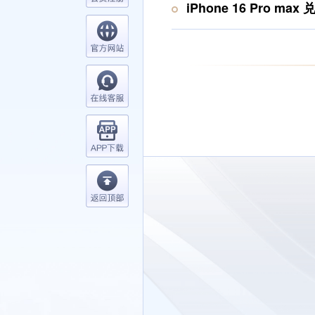
iPhone 16 Pro max