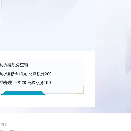
 成功办理积分查询
 成功办理彩金10元 兑换积分200
成功办理TRX*20 兑换积分180
 成功办理彩金100元 兑换积分1,500
 成功办理积分查询
 成功办理积分查询
成功办理TRX*20 兑换积分180
 成功办理彩金10元 兑换积分200
查询！